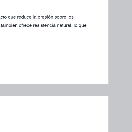
acto que reduce la presión sobre los
también ofrece resistencia natural, lo que