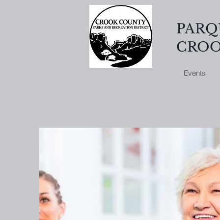
PARQ
CRO
Events