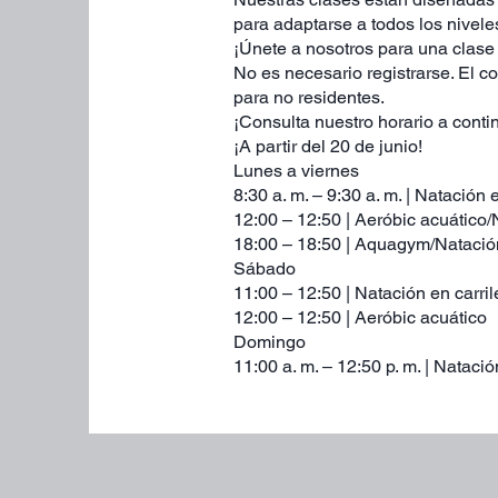
para adaptarse a todos los niveles
¡Únete a nosotros para una clase
No es necesario registrarse. El co
para no residentes.
¡Consulta nuestro horario a conti
¡A partir del 20 de junio!
Lunes a viernes
8:30 a. m. – 9:30 a. m. | Natación 
12:00 – 12:50 | Aeróbic acuático/
18:00 – 18:50 | Aquagym/Natació
Sábado
11:00 – 12:50 | Natación en carril
12:00 – 12:50 | Aeróbic acuático
Domingo
11:00 a. m. – 12:50 p. m. | Natació