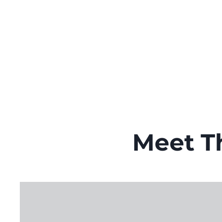
Meet T