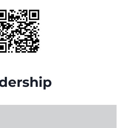
dership