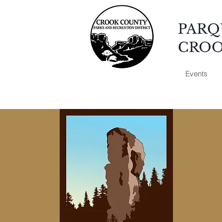
PARQ
CRO
Events