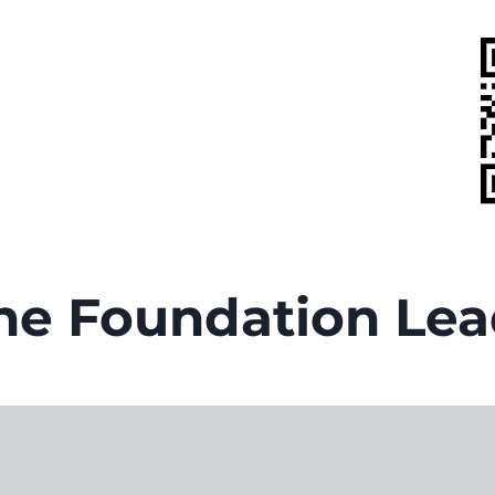
he Foundation Lea