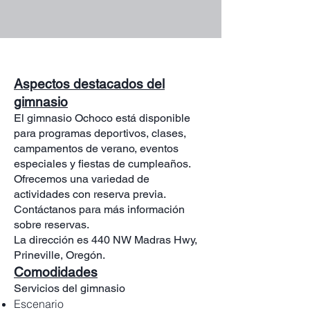
Aspectos destacados del
gimnasio
El gimnasio Ochoco está disponible
para programas deportivos, clases,
campamentos de verano, eventos
especiales y fiestas de cumpleaños.
Ofrecemos una variedad de
actividades con reserva previa.
Contáctanos para más información
sobre reservas.
La dirección es 440 NW Madras Hwy,
Prineville, Oregón.
Comodidades
Servicios del gimnasio
Escenario