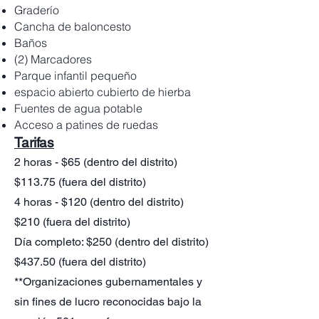
Graderío
Cancha de baloncesto
Baños
(2) Marcadores
Parque infantil pequeño
espacio abierto cubierto de hierba
Fuentes de agua potable
Acceso a patines de ruedas
Tarifas
2 horas - $65 (dentro del distrito)
$113.75 (fuera del distrito)
4 horas - $120 (dentro del distrito)
$210 (fuera del distrito)
Día completo: $250 (dentro del distrito)
$437.50 (fuera del distrito)
**Organizaciones gubernamentales y
sin fines de lucro reconocidas bajo la