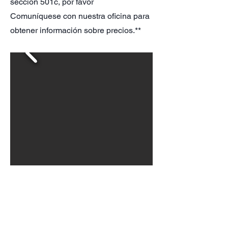
sección 501c, por favor
Comuníquese con nuestra oficina para
obtener información sobre precios.**